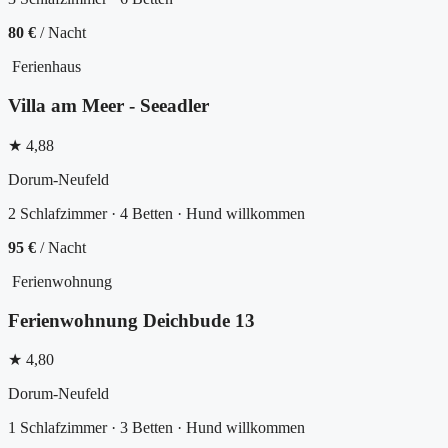
80 €
/ Nacht
Ferienhaus
Villa am Meer - Seeadler
★ 4,88
Dorum-Neufeld
2 Schlafzimmer · 4 Betten · Hund willkommen
95 €
/ Nacht
Ferienwohnung
Ferienwohnung Deichbude 13
★ 4,80
Dorum-Neufeld
1 Schlafzimmer · 3 Betten · Hund willkommen