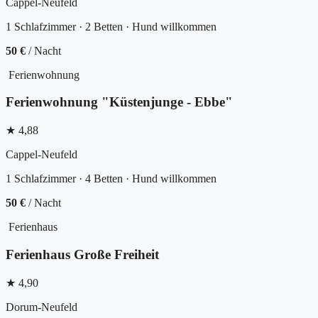
Cappel-Neufeld
1 Schlafzimmer · 2 Betten · Hund willkommen
50 €
/ Nacht
Ferienwohnung
Ferienwohnung "Küstenjunge - Ebbe"
★ 4,88
Cappel-Neufeld
1 Schlafzimmer · 4 Betten · Hund willkommen
50 €
/ Nacht
Ferienhaus
Ferienhaus Große Freiheit
★ 4,90
Dorum-Neufeld