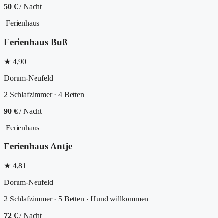
50 €
/ Nacht
Ferienhaus
Ferienhaus Buß
★ 4,90
Dorum-Neufeld
2 Schlafzimmer · 4 Betten
90 €
/ Nacht
Ferienhaus
Ferienhaus Antje
★ 4,81
Dorum-Neufeld
2 Schlafzimmer · 5 Betten · Hund willkommen
72 €
/ Nacht