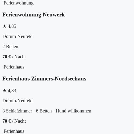
Ferienwohnung
Ferienwohnung Neuwerk
★ 4,85
Dorum-Neufeld
2 Betten
70 €
/ Nacht
Ferienhaus
Ferienhaus Zimmers-Nordseehaus
★ 4,83
Dorum-Neufeld
3 Schlafzimmer · 6 Betten · Hund willkommen
70 €
/ Nacht
Ferienhaus