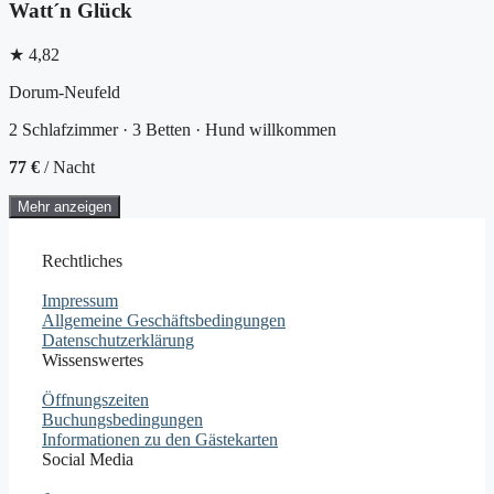
Watt´n Glück
★ 4,82
Dorum-Neufeld
2 Schlafzimmer · 3 Betten · Hund willkommen
77 €
/ Nacht
Mehr anzeigen
Rechtliches
Impressum
Allgemeine Geschäftsbedingungen
Datenschutzerklärung
Wissenswertes
Öffnungszeiten
Buchungsbedingungen
Informationen zu den Gästekarten
Social Media