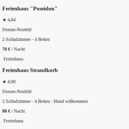
Ferienhaus "Poseidon"
★ 4,84
Dorum-Neufeld
2 Schlafzimmer · 4 Betten
70 €
/ Nacht
Ferienhaus
Ferienhaus Strandkorb
★ 4,90
Dorum-Neufeld
2 Schlafzimmer · 4 Betten · Hund willkommen
80 €
/ Nacht
Ferienhaus