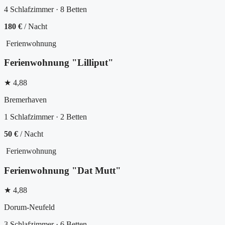
4 Schlafzimmer · 8 Betten
180 €
/ Nacht
Ferienwohnung
Ferienwohnung "Lilliput"
★ 4,88
Bremerhaven
1 Schlafzimmer · 2 Betten
50 €
/ Nacht
Ferienwohnung
Ferienwohnung "Dat Mutt"
★ 4,88
Dorum-Neufeld
3 Schlafzimmer · 6 Betten