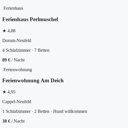
Ferienhaus
Ferienhaus Perlmuschel
★ 4,88
Dorum-Neufeld
4 Schlafzimmer · 7 Betten
89 €
/ Nacht
Ferienwohnung
Ferienwohnung Am Deich
★ 4,95
Cappel-Neufeld
1 Schlafzimmer · 2 Betten · Hund willkommen
38 €
/ Nacht